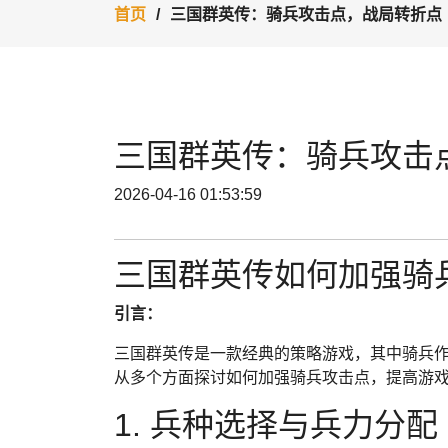
首页
三国群英传：骑兵攻击点，战局转折点
三国群英传：骑兵攻击
2026-04-16 01:53:59
三国群英传如何加强骑
引言：
三国群英传是一款经典的策略游戏，其中骑兵
从多个方面探讨如何加强骑兵攻击点，提高游
1. 兵种选择与兵力分配