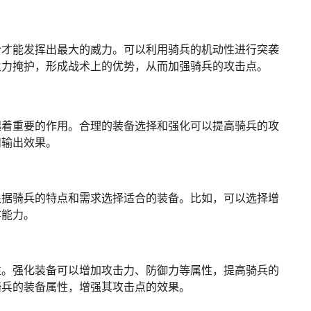
合才能发挥出最大的威力。可以利用骑兵的机动性进行突袭
火力掩护，形成战术上的优势，从而加强骑兵的攻击点。
起着重要的作用。合理的装备选择和强化可以提高骑兵的攻
和输出效果。
根据骑兵的特点和需求选择适合的装备。比如，可以选择增
存能力。
性。强化装备可以增加攻击力、防御力等属性，提高骑兵的
骑兵的装备属性，增强其攻击点的效果。