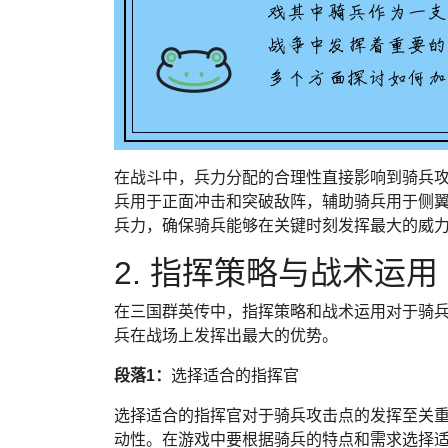
在战斗中，兵力分配的合理性直接影响到骑兵
兵用于正面冲击和突破敌阵，辅助骑兵用于侧
兵力，确保骑兵能够在关键时刻发挥最大的威
2. 指挥策略与战术运用
在三国群英传中，指挥策略和战术运用对于骑
兵在战场上发挥出最大的优势。
段落1：
选择适合的指挥官
选择适合的指挥官对于骑兵攻击点的发挥至关
动性。在游戏中要根据骑兵的特点和需求选择