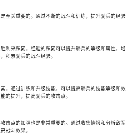
也是至关重要的。通过不断的战斗和训练，提升骑兵的经验
和胜利来积累。经验的积累可以提升骑兵的等级和属性，增
斗，积累骑兵的战斗经验。
因素。通过训练和升级技能，可以提高骑兵的技能等级和效
技能的提升，提高骑兵的攻击点。
兵攻击点的加强也是非常重要的。通过收集情报和分析敌军
提高战斗效果。