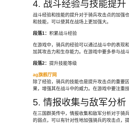
4. 战斗经验与技能提升
战斗经验和技能的提升对于骑兵攻击点的加强
和技能，可以使其在战场上更加强大。
段落1：
积累战斗经验
在游戏中，骑兵的经验可以通过战斗中的表现
加其攻击力和生存能力。在游戏中要多参与战
段落2：
提升技能等级
ag旗舰厅网
除了经验，骑兵的技能也是提升攻击点的重要
果，增强其在战斗中的威力。在游戏中要注重
5. 情报收集与敌军分析
在三国群英传中，情报收集和敌军分析对于骑
的弱点，可以有针对性地加强骑兵的攻击点，