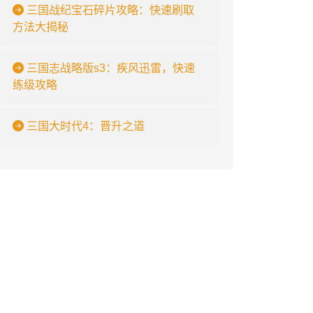
三国战纪宝石碎片攻略：快速刷取
方法大揭秘
三国志战略版s3：疾风迅雷，快速
练级攻略
三国大时代4：晋升之道