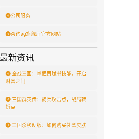
公司服务
咨询ag旗舰厅官方网站
最新资讯
全战三国：掌握贡赋书技能，开启
财富之门
三国群英传：骑兵攻击点，战局转
折点
三国杀移动版：如何购买礼盒皮肤