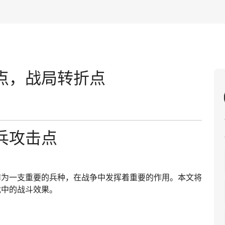
点，战局转折点
兵攻击点
作为一支重要的兵种，在战争中发挥着重要的作用。本文将
戏中的战斗效果。