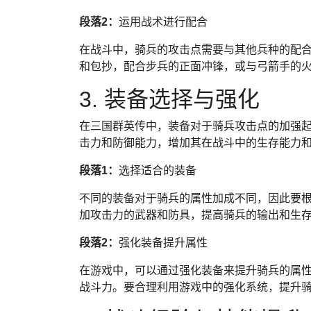
段落2：
运用战术进行配合
在战斗中，骑兵的攻击点需要与其他兵种的配
和包抄，配合步兵的正面冲锋，或与弓箭手的
3. 装备选择与强化
在三国群英传中，装备对于骑兵攻击点的加强
击力和防御能力，增加其在战斗中的生存能力
段落1：
选择适合的装备
不同的装备对于骑兵的属性加成不同，因此要
加攻击力的武器和防具，提高骑兵的输出和生
段落2：
强化装备提升属性
在游戏中，可以通过强化装备来提升骑兵的属
战斗力。要合理利用游戏中的强化系统，提升