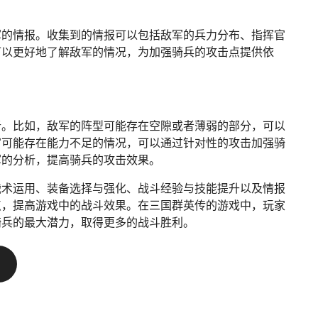
军的情报。收集到的情报可以包括敌军的兵力分布、指挥官
可以更好地了解敌军的情况，为加强骑兵的攻击点提供依
析。比如，敌军的阵型可能存在空隙或者薄弱的部分，可以
官可能存在能力不足的情况，可以通过针对性的攻击加强骑
军的分析，提高骑兵的攻击效果。
战术运用、装备选择与强化、战斗经验与技能提升以及情报
点，提高游戏中的战斗效果。在三国群英传的游戏中，玩家
骑兵的最大潜力，取得更多的战斗胜利。